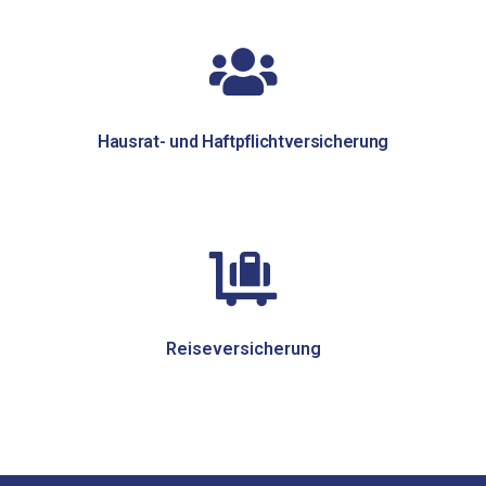
Hausrat- und Haftpflichtversicherung
Reiseversicherung