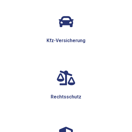
Kfz-Versicherung
Rechtsschutz