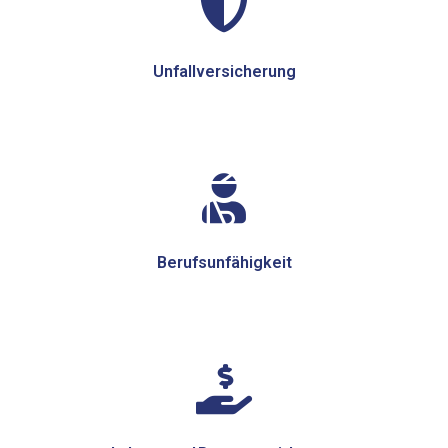
Unfallversicherung
Berufsunfähigkeit