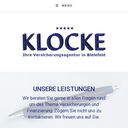
MENÜ
UNSERE LEISTUNGEN
Wir beraten Sie gerne in allen Fragen rund
um das Thema Versicherungen und
Finanzierung. Zögern Sie nicht uns zu
kontaktieren. Wir freuen uns auf Sie.