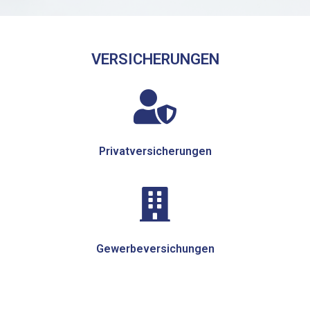
VERSICHERUNGEN
Privatversicherungen
Gewerbeversichungen