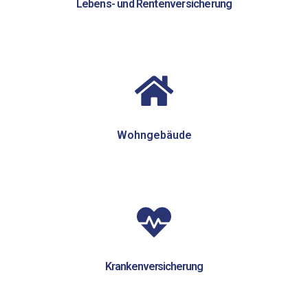
Lebens- und Rentenversicherung
Wohngebäude
Krankenversicherung